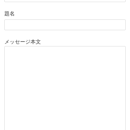
題名
メッセージ本文