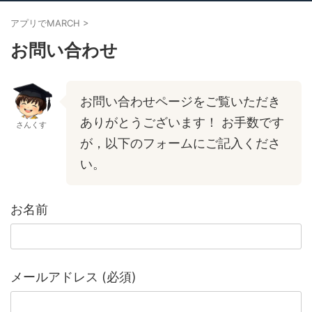
アプリでMARCH
>
お問い合わせ
お問い合わせページをご覧いただき
ありがとうございます！ お手数です
さんくす
が，以下のフォームにご記入くださ
い。
お名前
メールアドレス (必須)