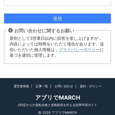
お問い合わせに関するお願い
原則として3営業日以内に回答を差し上げますが，
内容によっては時間をいただく場合があります。送
信いただいた個人情報は，
プライバシーポリシー
に
基づき適切に管理します。
運営者情報
記事一覧
お問い合わせ
規約・ポリシー
アプリでMARCH
E判定からの逆転合格と資格取得を叶える効率学習ガイド
© 2026 アプリでMARCH