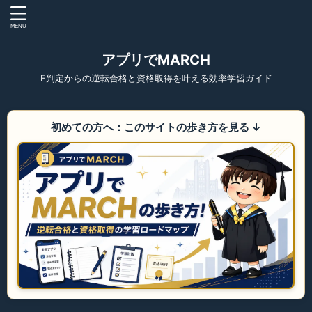
アプリでMARCH
E判定からの逆転合格と資格取得を叶える効率学習ガイド
初めての方へ：このサイトの歩き方を見る
↓