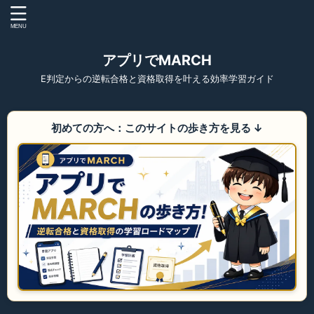
アプリでMARCH
E判定からの逆転合格と資格取得を叶える効率学習ガイド
初めての方へ：このサイトの歩き方を見る
↓