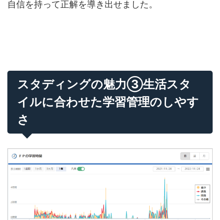
自信を持って正解を導き出せました。
スタディングの魅力③生活スタ
イルに合わせた学習管理のしやす
さ