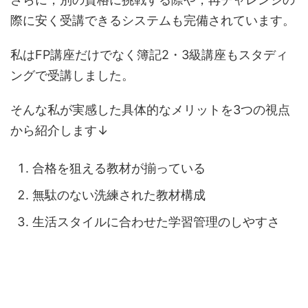
際に安く受講できるシステムも完備されています。
私はFP講座だけでなく簿記2・3級講座もスタディ
ングで受講しました。
そんな私が実感した具体的なメリットを3つの視点
から紹介します↓
合格を狙える教材が揃っている
無駄のない洗練された教材構成
生活スタイルに合わせた学習管理のしやすさ