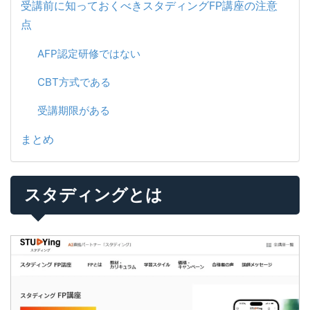
受講前に知っておくべきスタディングFP講座の注意
点
AFP認定研修ではない
CBT方式である
受講期限がある
まとめ
スタディングとは