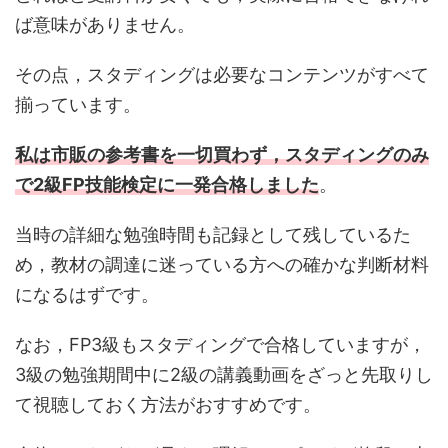
ば意味がありません。
その点，スタディングは必要なコンテンツがすべて
揃っています。
私は市販の参考書を一切買わず，スタディングのみ
で2級FP技能検定に一発合格しました
。
当時の詳細な勉強時間も記録として残しているた
め，教材の調達に迷っている方への確かな判断材料
になるはずです。
なお，FP3級もスタディングで合格していますが，
3級の勉強期間中に2級の講義動画をざっと先取りし
て視聴しておく方法がおすすめです。