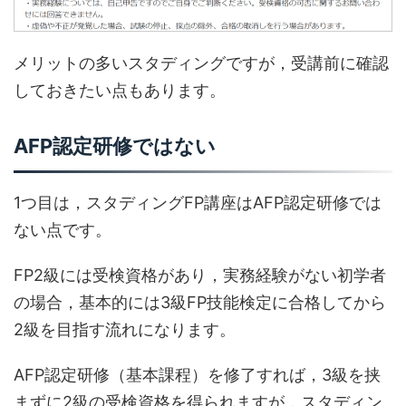
メリットの多いスタディングですが，受講前に確認
しておきたい点もあります。
AFP認定研修ではない
1つ目は，スタディングFP講座はAFP認定研修では
ない点です。
FP2級には受検資格があり，実務経験がない初学者
の場合，基本的には3級FP技能検定に合格してから
2級を目指す流れになります。
AFP認定研修（基本課程）を修了すれば，3級を挟
まずに2級の受検資格を得られますが，スタディン