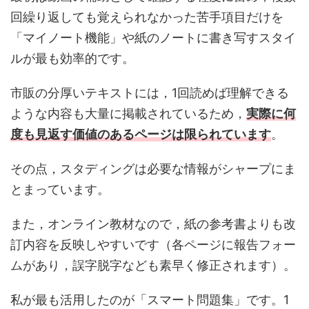
回繰り返しても覚えられなかった苦手項目だけを
「マイノート機能」や紙のノートに書き写すスタイ
ルが最も効率的です。
市販の分厚いテキストには，1回読めば理解できる
ような内容も大量に掲載されているため，
実際に何
度も見返す価値のあるページは限られています
。
その点，スタディングは必要な情報がシャープにま
とまっています。
また，オンライン教材なので，紙の参考書よりも改
訂内容を反映しやすいです（各ページに報告フォー
ムがあり，誤字脱字なども素早く修正されます）。
私が最も活用したのが「スマート問題集」です。1