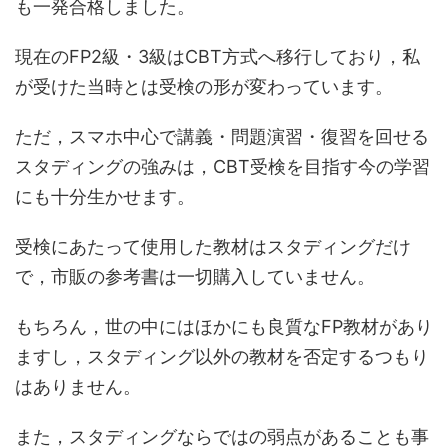
も一発合格しました。
現在のFP2級・3級はCBT方式へ移行しており，私
が受けた当時とは受検の形が変わっています。
ただ，スマホ中心で講義・問題演習・復習を回せる
スタディングの強みは，CBT受検を目指す今の学習
にも十分生かせます。
受検にあたって使用した教材はスタディングだけ
で，市販の参考書は一切購入していません。
もちろん，世の中にはほかにも良質なFP教材があり
ますし，スタディング以外の教材を否定するつもり
はありません。
また，スタディングならではの弱点があることも事