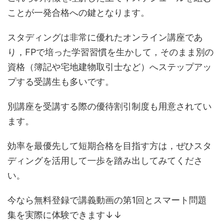
ことが一発合格への鍵となります。
スタディングは非常に優れたオンライン講座であ
り，FPで培った学習習慣を生かして，そのまま別の
資格（簿記や宅地建物取引士など）へステップアッ
プする受講生も多いです。
別講座を受講する際の優待割引制度も用意されてい
ます。
効率を最優先して短期合格を目指す方は，ぜひスタ
ディングを活用して一歩を踏み出してみてくださ
い。
今なら無料登録で講義動画の第1回とスマート問題
集を実際に体験できます↓↓