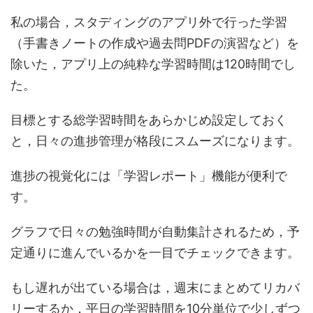
私の場合，スタディングのアプリ外で行った学習
（手書きノートの作成や過去問PDFの演習など）を
除いた，アプリ上の純粋な学習時間は120時間でし
た。
目標とする総学習時間をあらかじめ設定しておく
と，日々の進捗管理が格段にスムーズになります。
進捗の視覚化には「学習レポート」機能が便利で
す。
グラフで日々の勉強時間が自動集計されるため，予
定通りに進んでいるかを一目でチェックできます。
もし遅れが出ている場合は，週末にまとめてリカバ
リーするか，平日の学習時間を10分単位で少しずつ