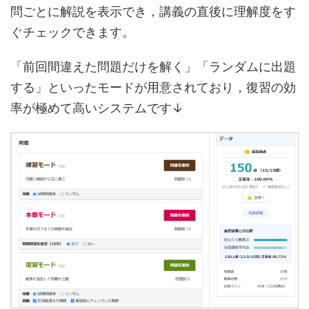
問ごとに解説を表示でき，講義の直後に理解度をす
ぐチェックできます。
「前回間違えた問題だけを解く」「ランダムに出題
する」といったモードが用意されており，復習の効
率が極めて高いシステムです↓