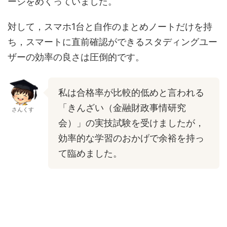
ージをめくっていました。
対して，スマホ1台と自作のまとめノートだけを持
ち，スマートに直前確認ができるスタディングユー
ザーの効率の良さは圧倒的です。
私は合格率が比較的低めと言われる
「きんざい（金融財政事情研究
さんくす
会）」の実技試験を受けましたが，
効率的な学習のおかげで余裕を持っ
て臨めました。