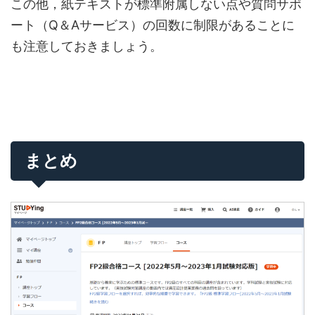
この他，紙テキストが標準附属しない点や質問サポ
ート（Q＆Aサービス）の回数に制限があることに
も注意しておきましょう。
まとめ