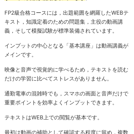
FP2級合格コースには，出題範囲を網羅したWEBテ
キスト，知識定着のための問題集，主役の動画講
義，そして模擬試験が標準装備されています。
インプットの中心となる「基本講座」は動画講義が
メインです。
映像と音声で視覚的に学べるため，テキストを読む
だけの学習に比べてストレスがありません。
通勤電車の混雑時でも，スマホの画面と音声だけで
重要ポイントを効率よくインプットできます。
テキストはWEB上での閲覧が基本です。
最初は動画の補助として確認する程度に留め，複数