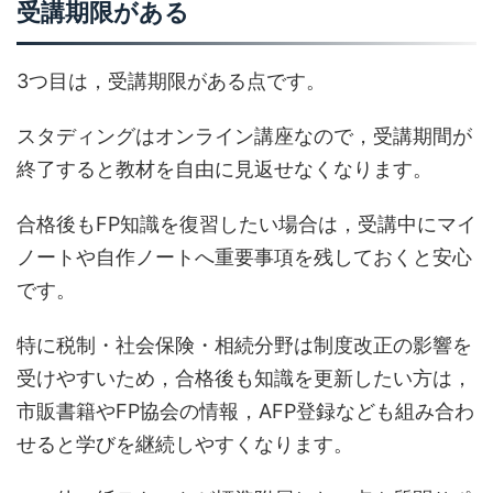
受講期限がある
3つ目は，受講期限がある点です。
スタディングはオンライン講座なので，受講期間が
終了すると教材を自由に見返せなくなります。
合格後もFP知識を復習したい場合は，受講中にマイ
ノートや自作ノートへ重要事項を残しておくと安心
です。
特に税制・社会保険・相続分野は制度改正の影響を
受けやすいため，合格後も知識を更新したい方は，
市販書籍やFP協会の情報，AFP登録なども組み合わ
せると学びを継続しやすくなります。