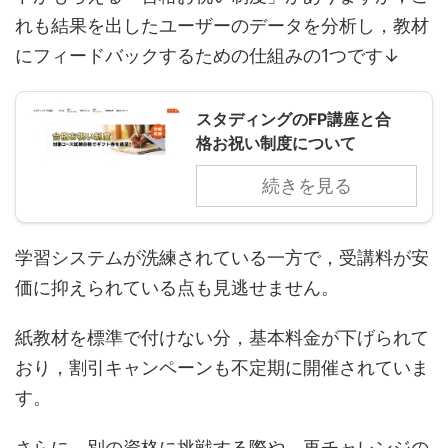
れも結果を出したユーザーのデータを分析し，教材
にフィードバックするための仕組みの1つです↓
スタディングのFP講座と合
格お祝い制度について
続きを見る
学習システムが洗練されている一方で，受講料が安
価に抑えられている点も見逃せません。
紙教材を標準で付けない分，基本料金が下げられて
おり，割引キャンペーンも不定期に開催されていま
す。
さらに，別の資格に挑戦する際や，再チャレンジの