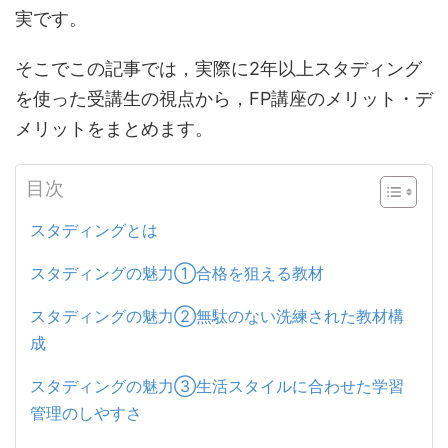
実です。
そこでこの記事では，実際に2年以上スタディング
を使った受講生の視点から，FP講座のメリット・デ
メリットをまとめます。
目次
スタディングとは
スタディングの魅力①合格を狙える教材
スタディングの魅力②無駄のない洗練された教材構
成
スタディングの魅力③生活スタイルに合わせた学習
管理のしやすさ