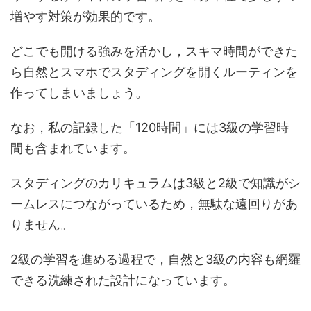
増やす対策が効果的です。
どこでも開ける強みを活かし，スキマ時間ができた
ら自然とスマホでスタディングを開くルーティンを
作ってしまいましょう。
なお，私の記録した「120時間」には3級の学習時
間も含まれています。
スタディングのカリキュラムは3級と2級で知識がシ
ームレスにつながっているため，無駄な遠回りがあ
りません。
2級の学習を進める過程で，自然と3級の内容も網羅
できる洗練された設計になっています。