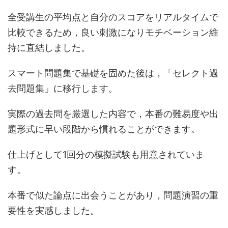
全受講生の平均点と自分のスコアをリアルタイムで
比較できるため，良い刺激になりモチベーション維
持に直結しました。
スマート問題集で基礎を固めた後は，「セレクト過
去問題集」に移行します。
実際の過去問を厳選した内容で，本番の難易度や出
題形式に早い段階から慣れることができます。
仕上げとして1回分の模擬試験も用意されていま
す。
本番で似た論点に出会うことがあり，問題演習の重
要性を実感しました。