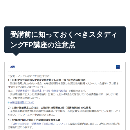
受講前に知っておくべきスタディ
ングFP講座の注意点