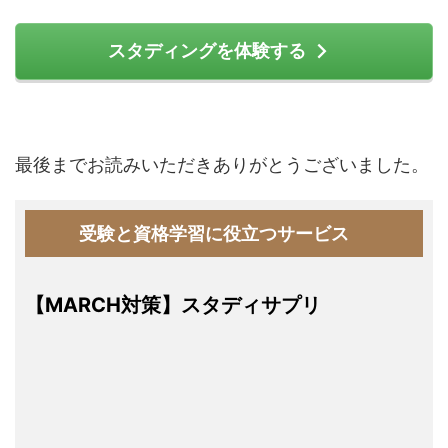
スタディングを体験する
最後までお読みいただきありがとうございました。
受験と資格学習に役立つサービス
【MARCH対策】スタディサプリ