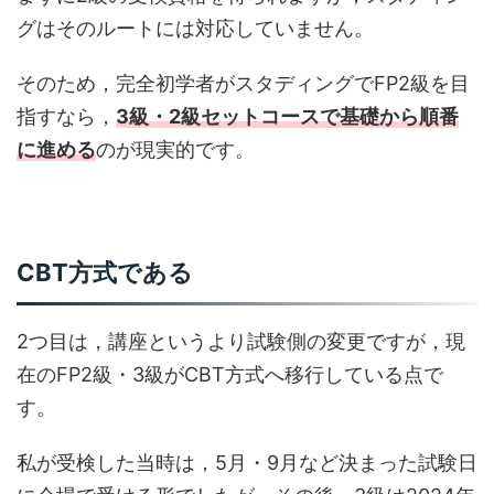
グはそのルートには対応していません。
そのため，完全初学者がスタディングでFP2級を目
指すなら，
3級・2級セットコースで基礎から順番
に進める
のが現実的です。
CBT方式である
2つ目は，講座というより試験側の変更ですが，現
在のFP2級・3級がCBT方式へ移行している点で
す。
私が受検した当時は，5月・9月など決まった試験日