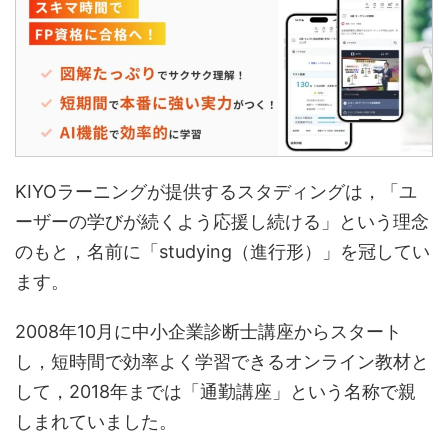
KIYOラーニングが提供するスタディングは，「ユ
ーザーの学びが続くよう応援し続ける」という理念
のもと，名前に「studying（進行形）」を冠してい
ます。
2008年10月に中小企業診断士講座からスタート
し，短時間で効率よく学習できるオンライン教材と
して，2018年までは「通勤講座」という名称で親
しまれていました。