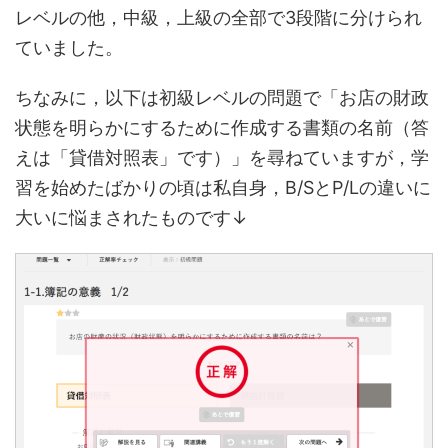
レベルの他，中級，上級の全部で3段階に分けられ
ていました。
ちなみに，以下は初級レベルの問題で「お店の財政
状態を明らかにするために作成する書類の名前（答
えは「貸借対照表」です）」を尋ねていますが，学
習を始めたばかりの頃は私自身，B/SとP/Lの違いに
大いに悩まされたものです↓