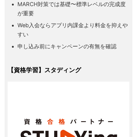
MARCH対策では基礎〜標準レベルの完成度
が重要
Web入会ならアプリ内課金より料金を抑えや
すい
申し込み前にキャンペーンの有無を確認
【資格学習】スタディング