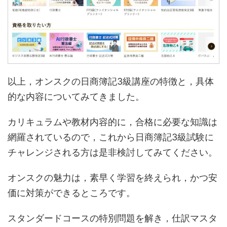
以上，オンスクの日商簿記3級講座の特徴と，具体
的な内容についてみてきました。
カリキュラムや教材内容的に，合格に必要な知識は
網羅されているので，これから日商簿記3級試験に
チャレンジされる方は是非検討してみてください。
オンスクの魅力は，素早く学習を終えられ，かつ安
価に対策ができるところです。
スタンダードコースの特別問題を解き，仕訳マスタ