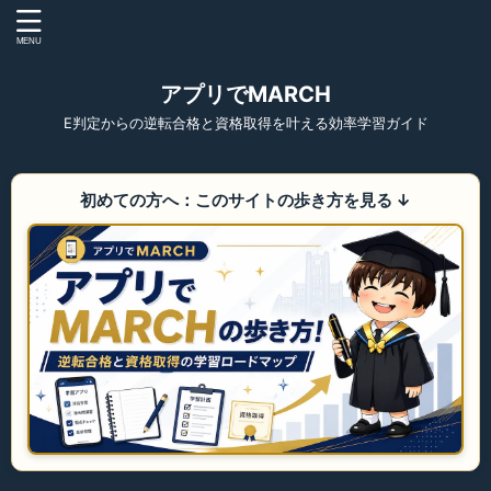
アプリでMARCH
E判定からの逆転合格と資格取得を叶える効率学習ガイド
初めての方へ：このサイトの歩き方を見る
↓