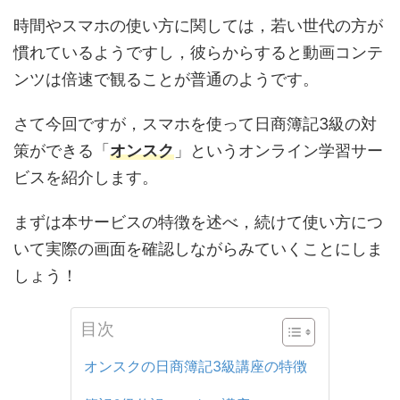
時間やスマホの使い方に関しては，若い世代の方が
慣れているようですし，彼らからすると動画コンテ
ンツは倍速で観ることが普通のようです。
さて今回ですが，スマホを使って日商簿記3級の対
策ができる「
オンスク
」というオンライン学習サー
ビスを紹介します。
まずは本サービスの特徴を述べ，続けて使い方につ
いて実際の画面を確認しながらみていくことにしま
しょう！
目次
オンスクの日商簿記3級講座の特徴