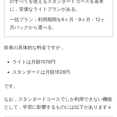
のすべてを使えるスタンダードコースを基本
に，安価なライトプランがある。
一括プラン：利用期間を6ヶ月・9ヶ月・12ヶ
月パックから選べる。
前者の具体的な料金ですが，
ライトは月額1078円
スタンダードは月額1628円
です。
なお，スタンダードコースでしか利用できない機能
として，学習に影響するものには以下があります↓