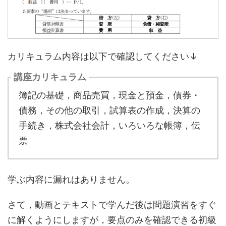
カリキュラム内容は以下で確認してください↓
講座カリキュラム
簿記の基礎，商品売買，現金と預金，債券・
債務，その他の取引，試算表の作成，決算の
手続き，株式会社会計，いろいろな帳簿，伝
票
学ぶ内容に漏れはありません。
さて，動画とテキストで学んだ後は問題演習をすぐ
に解くようにしますが，要点のみを確認できる初級