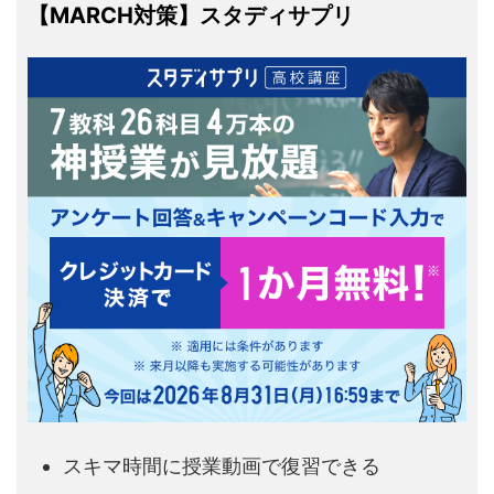
【MARCH対策】スタディサプリ
スキマ時間に授業動画で復習できる