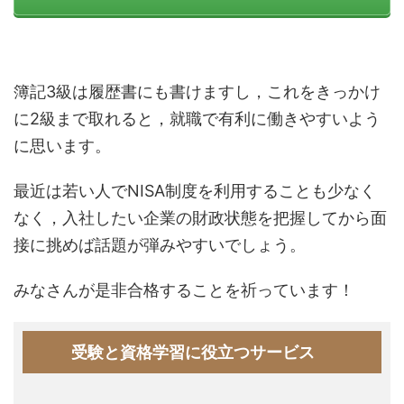
簿記3級は履歴書にも書けますし，これをきっかけ
に2級まで取れると，就職で有利に働きやすいよう
に思います。
最近は若い人でNISA制度を利用することも少なく
なく，入社したい企業の財政状態を把握してから面
接に挑めば話題が弾みやすいでしょう。
みなさんが是非合格することを祈っています！
受験と資格学習に役立つサービス