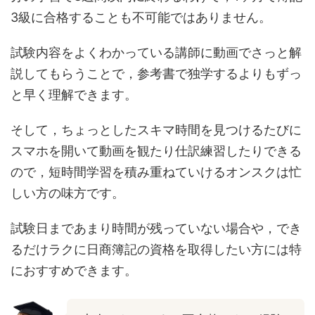
3級に合格することも不可能ではありません。
試験内容をよくわかっている講師に動画でさっと解
説してもらうことで，参考書で独学するよりもずっ
と早く理解できます。
そして，ちょっとしたスキマ時間を見つけるたびに
スマホを開いて動画を観たり仕訳練習したりできる
ので，短時間学習を積み重ねていけるオンスクは忙
しい方の味方です。
試験日まであまり時間が残っていない場合や，でき
るだけラクに日商簿記の資格を取得したい方には特
におすすめできます。