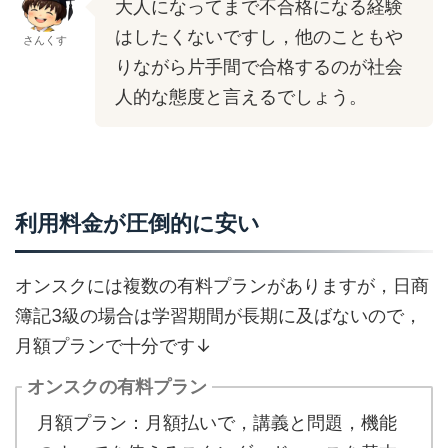
大人になってまで不合格になる経験
はしたくないですし，他のこともや
さんくす
りながら片手間で合格するのが社会
人的な態度と言えるでしょう。
利用料金が圧倒的に安い
オンスクには複数の有料プランがありますが，日商
簿記3級の場合は学習期間が長期に及ばないので，
月額プランで十分です↓
オンスクの有料プラン
月額プラン：月額払いで，講義と問題，機能