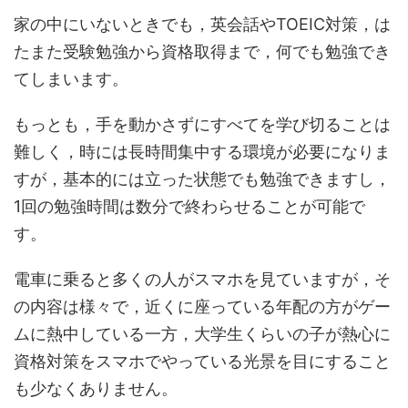
家の中にいないときでも，英会話やTOEIC対策，は
たまた受験勉強から資格取得まで，何でも勉強でき
てしまいます。
もっとも，手を動かさずにすべてを学び切ることは
難しく，時には長時間集中する環境が必要になりま
すが，基本的には立った状態でも勉強できますし，
1回の勉強時間は数分で終わらせることが可能で
す。
電車に乗ると多くの人がスマホを見ていますが，そ
の内容は様々で，近くに座っている年配の方がゲー
ムに熱中している一方，大学生くらいの子が熱心に
資格対策をスマホでやっている光景を目にすること
も少なくありません。