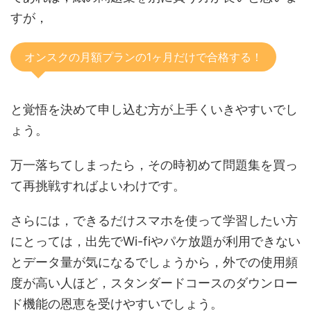
すが，
オンスクの月額プランの1ヶ月だけで合格する！
と覚悟を決めて申し込む方が上手くいきやすいでし
ょう。
万一落ちてしまったら，その時初めて問題集を買っ
て再挑戦すればよいわけです。
さらには，できるだけスマホを使って学習したい方
にとっては，出先でWi-fiやパケ放題が利用できない
とデータ量が気になるでしょうから，外での使用頻
度が高い人ほど，スタンダードコースのダウンロー
ド機能の恩恵を受けやすいでしょう。