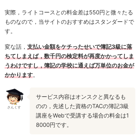
実際，ライトコースとの料金差は550円と微々たる
ものなので，当サイトのおすすめはスタンダードで
す。
変な話，
支払い金額をケチったせいで簿記3級に落
ちてしまえば，数千円の検定料が再度かかってしま
うわけですし，簿記の学校に通えば万単位のお金が
かかります
。
サービス内容はオンスクと異なるも
のの，先述した資格のTACの簿記3級
さんくす
講座をWebで受講する場合の料金は1
8000円です。