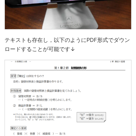
テキストも存在し，以下のようにPDF形式でダウン
ロードすることが可能です↓