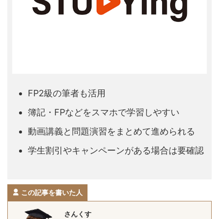
FP2級の筆者も活用
簿記・FPなどをスマホで学習しやすい
動画講義と問題演習をまとめて進められる
学生割引やキャンペーンがある場合は要確認
この記事を書いた人
さんくす