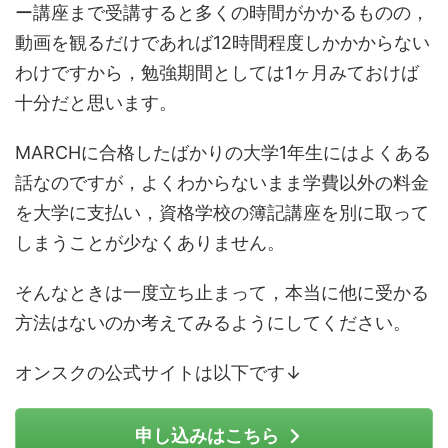
ー講座まで受講すると多くの時間がかかるものの，
動画を観るだけであれば12時間程度しかかからない
わけですから，勉強期間としては1ヶ月みておけば
十分だと思います。
MARCHに合格したばかりの大学1年生にはよくある
話なのですが，よくわからないまま学費以外の料金
を大学に支払い，資格学校の簿記講座を別に取って
しまうことが少なくありません。
そんなときは一度立ち止まって，本当に他に受かる
方法はないのか考えてみるようにしてください。
オンスクの公式サイトは以下です↓
申し込みはこちら