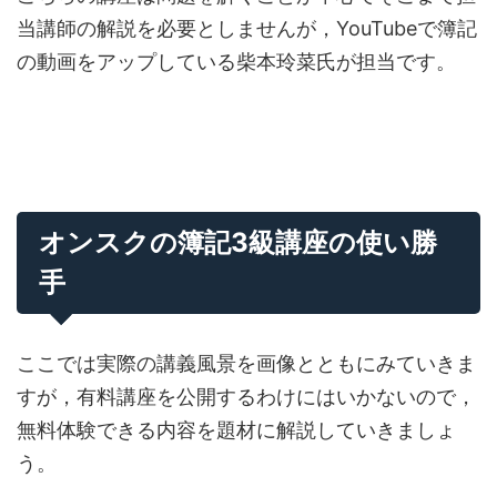
当講師の解説を必要としませんが，YouTubeで簿記
の動画をアップしている柴本玲菜氏が担当です。
オンスクの簿記3級講座の使い勝
手
ここでは実際の講義風景を画像とともにみていきま
すが，有料講座を公開するわけにはいかないので，
無料体験できる内容を題材に解説していきましょ
う。