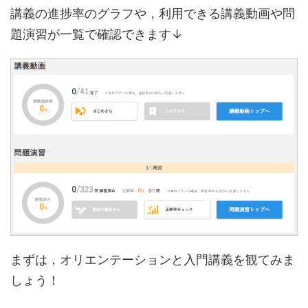
講義の進捗率のグラフや，利用できる講義動画や問
題演習が一覧で確認できます↓
まずは，オリエンテーションと入門講義を観てみま
しょう！