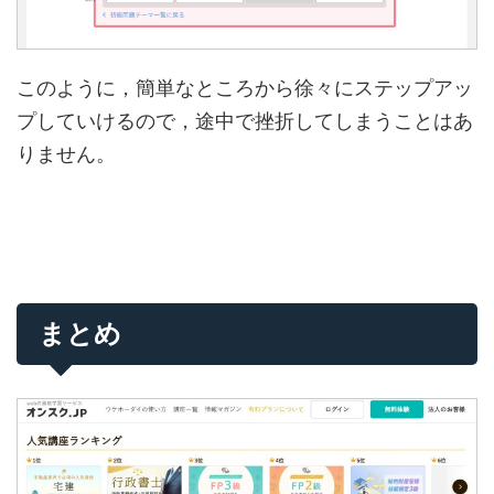
このように，簡単なところから徐々にステップアッ
プしていけるので，途中で挫折してしまうことはあ
りません。
まとめ