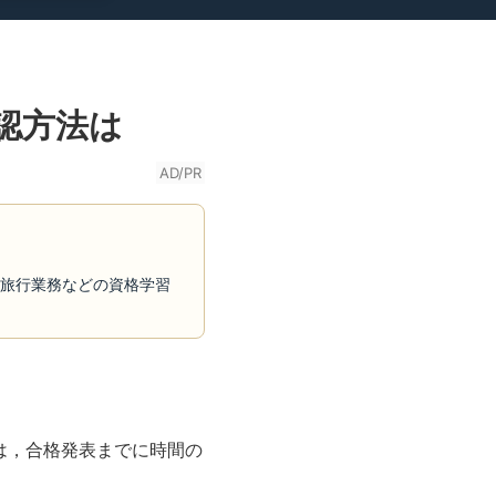
認方法は
AD/PR
・旅行業務などの資格学習
は，合格発表までに時間の