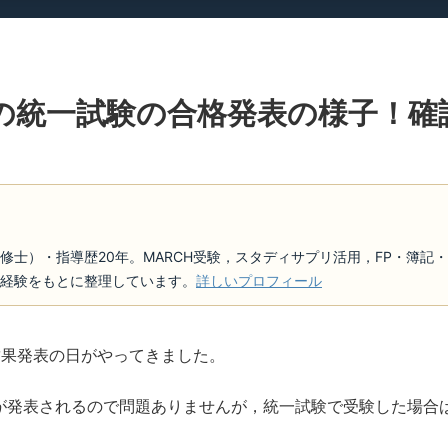
の統一試験の合格発表の様子！確
修士）・指導歴20年。MARCH受験，スタディサプリ活用，FP・簿記
経験をもとに整理しています。
詳しいプロフィール
結果発表の日がやってきました。
が発表されるので問題ありませんが，統一試験で受験した場合