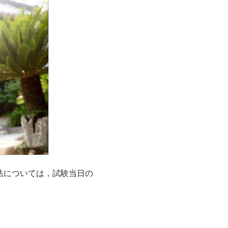
法については，試験当日の