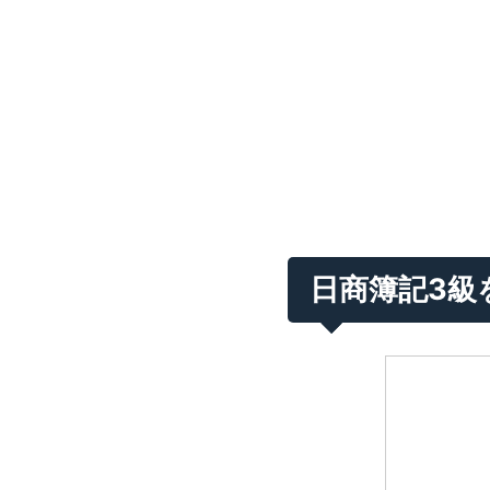
日商簿記3級