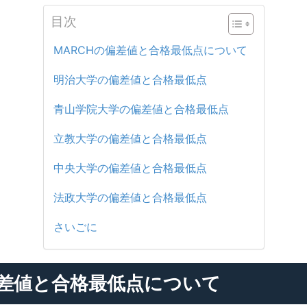
目次
MARCHの偏差値と合格最低点について
明治大学の偏差値と合格最低点
青山学院大学の偏差値と合格最低点
立教大学の偏差値と合格最低点
中央大学の偏差値と合格最低点
法政大学の偏差値と合格最低点
さいごに
偏差値と合格最低点について