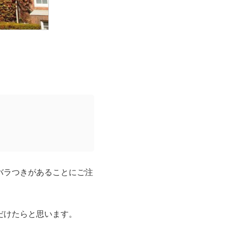
バラつきがあることにご注
だけたらと思います。