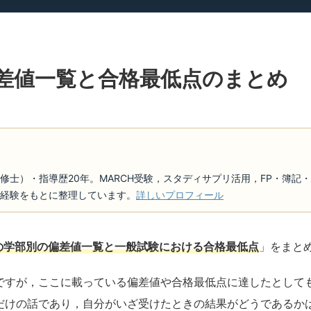
偏差値一覧と合格最低点のまとめ
修士）・指導歴20年。MARCH受験，スタディサプリ活用，FP・簿記
経験をもとに整理しています。
詳しいプロフィール
Hの学部別の偏差値一覧と一般試験における合格最低点
」をまと
ですが，ここに載っている偏差値や合格最低点に達したとして
だけの話であり，自分がいざ受けたときの結果がどうであるか