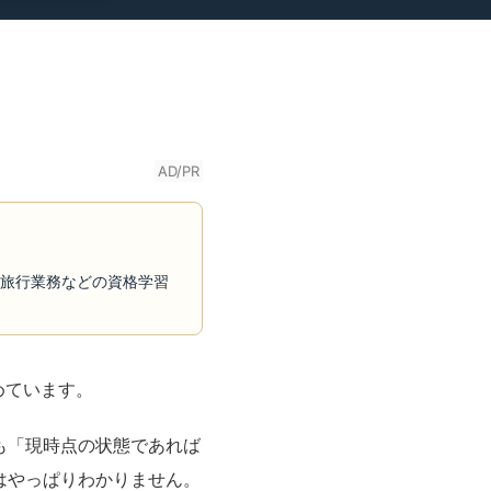
AD/PR
・旅行業務などの資格学習
めています。
も「現時点の状態であれば
はやっぱりわかりません。